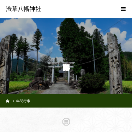
渋草八幡神社
年間行事